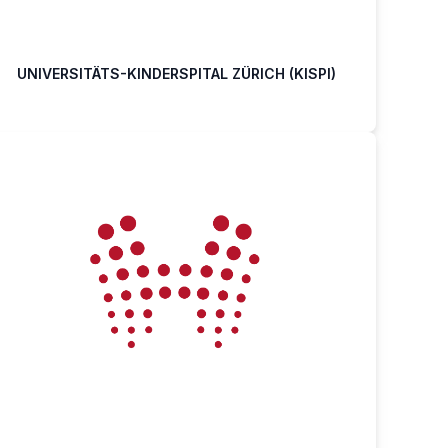
UNIVERSITÄTS-KINDERSPITAL ZÜRICH (KISPI)