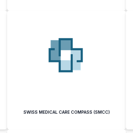
SWISS MEDICAL CARE COMPASS (SMCC)