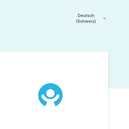
Deutsch
(Schweiz)