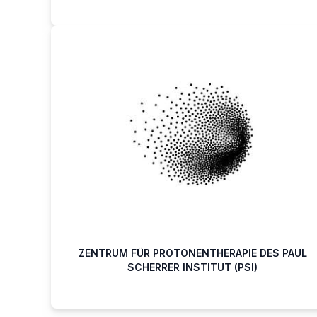
ZENTRUM FÜR PROTONENTHERAPIE DES PAUL
SCHERRER INSTITUT (PSI)