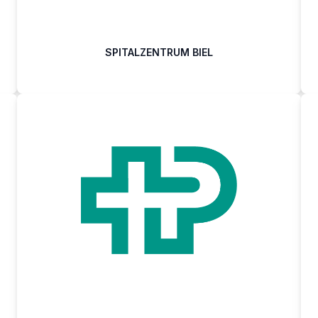
SPITALZENTRUM BIEL