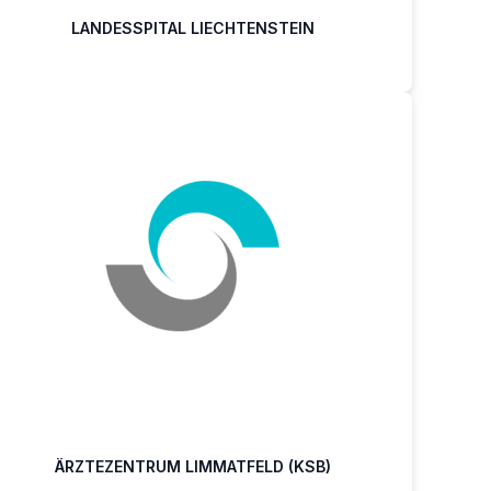
LANDESSPITAL LIECHTENSTEIN
ÄRZTEZENTRUM LIMMATFELD (KSB)