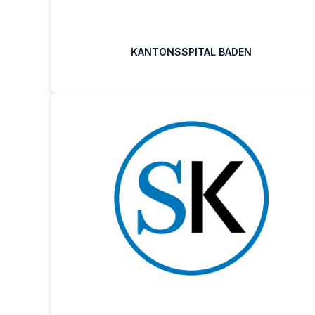
KANTONSSPITAL BADEN