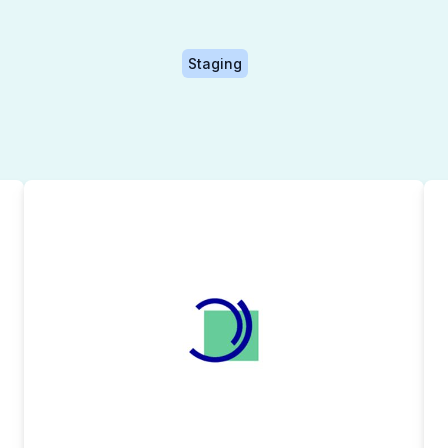
Staging