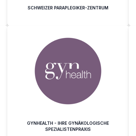
SCHWEIZER PARAPLEGIKER-ZENTRUM
GYNHEALTH - IHRE GYNÄKOLOGISCHE
SPEZIALISTENPRAXIS