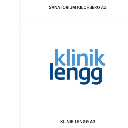
SANATORIUM KILCHBERG AG
KLINIK LENGG AG