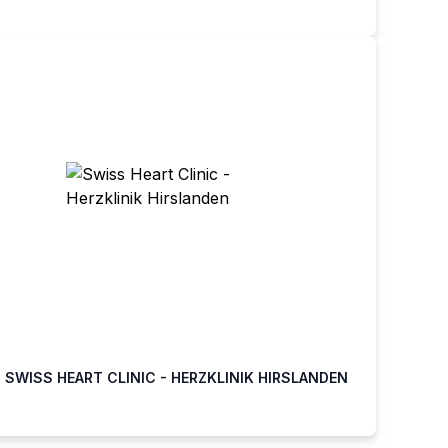
SWISS HEART CLINIC - HERZKLINIK HIRSLANDEN